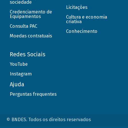
sociedade
Licitações
Credenciamento de
Equipamentos
Cultura e economia
criativa
Consulta PAC
Conhecimento
Moedas contratuais
Redes Sociais
YouTube
Instagram
Ajuda
Perguntas frequentes
© BNDES. Todos os direitos reservados