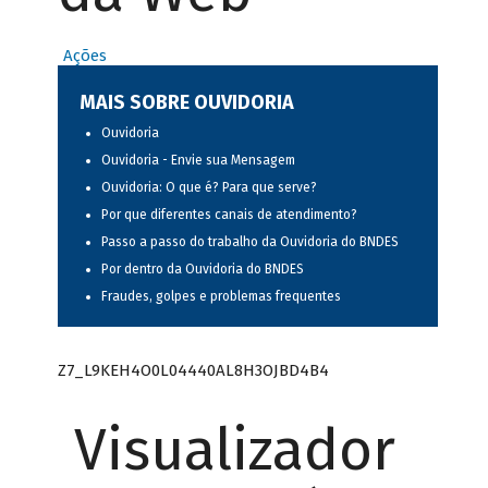
Ações
MAIS SOBRE OUVIDORIA
Ouvidoria
Ouvidoria - Envie sua Mensagem
Ouvidoria: O que é? Para que serve?
Por que diferentes canais de atendimento?
Passo a passo do trabalho da Ouvidoria do BNDES
Por dentro da Ouvidoria do BNDES
Fraudes, golpes e problemas frequentes
Z7_L9KEH4O0L04440AL8H3OJBD4B4
Visualizador