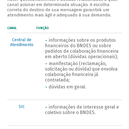
canal acionar em determinada situação. A escolha
correta do destino de sua mensagem garantirá um
atendimento mais ágil e adequado à sua demanda.
CANAL
FUNÇÃO
Central de
informações sobre os produtos
Atendimento
financeiros do BNDES ou sobre
pedidos de colaboração financeira
em aberto (dúvidas operacionais);
manifestação (reclamação,
solicitação ou dúvida) que envolva
colaboração financeira já
contratada;
dúvidas em geral.
SIC
informações de interesse geral e
coletivo sobre o BNDES.