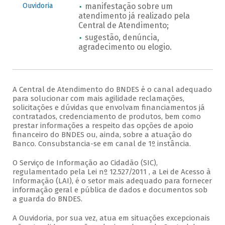
Ouvidoria
manifestação sobre um
atendimento já realizado pela
Central de Atendimento;
sugestão, denúncia,
agradecimento ou elogio.
A Central de Atendimento do BNDES é o canal adequado
para solucionar com mais agilidade reclamações,
solicitações e dúvidas que envolvam financiamentos já
contratados, credenciamento de produtos, bem como
prestar informações a respeito das opções de apoio
financeiro do BNDES ou, ainda, sobre a atuação do
Banco. Consubstancia-se em canal de 1º instância.
O Serviço de Informação ao Cidadão (SIC),
regulamentado pela Lei nº 12.527/2011 , a Lei de Acesso à
Informação (LAI), é o setor mais adequado para fornecer
informação geral e pública de dados e documentos sob
a guarda do BNDES.
A Ouvidoria, por sua vez, atua em situações excepcionais