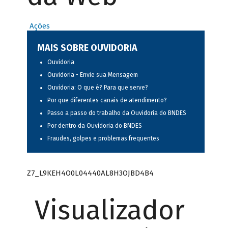
Ações
MAIS SOBRE OUVIDORIA
Ouvidoria
Ouvidoria - Envie sua Mensagem
Ouvidoria: O que é? Para que serve?
Por que diferentes canais de atendimento?
Passo a passo do trabalho da Ouvidoria do BNDES
Por dentro da Ouvidoria do BNDES
Fraudes, golpes e problemas frequentes
Z7_L9KEH4O0L04440AL8H3OJBD4B4
Visualizador