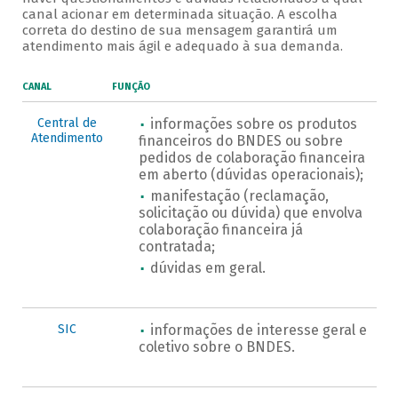
canal acionar em determinada situação. A escolha
correta do destino de sua mensagem garantirá um
atendimento mais ágil e adequado à sua demanda.
CANAL
FUNÇÃO
Central de
informações sobre os produtos
Atendimento
financeiros do BNDES ou sobre
pedidos de colaboração financeira
em aberto (dúvidas operacionais);
manifestação (reclamação,
solicitação ou dúvida) que envolva
colaboração financeira já
contratada;
dúvidas em geral.
SIC
informações de interesse geral e
coletivo sobre o BNDES.