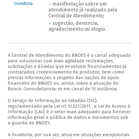
Ouvidoria
manifestação sobre um
atendimento já realizado pela
Central de Atendimento;
sugestão, denúncia,
agradecimento ou elogio.
A Central de Atendimento do BNDES é o canal adequado
para solucionar com mais agilidade reclamações,
solicitações e dúvidas que envolvam financiamentos já
contratados, credenciamento de produtos, bem como
prestar informações a respeito das opções de apoio
financeiro do BNDES ou, ainda, sobre a atuação do
Banco. Consubstancia-se em canal de 1º instância.
O Serviço de Informação ao Cidadão (SIC),
regulamentado pela Lei nº 12.527/2011 , a Lei de Acesso à
Informação (LAI), é o setor mais adequado para fornecer
informação geral e pública de dados e documentos sob
a guarda do BNDES.
A Ouvidoria, por sua vez, atua em situações excepcionais