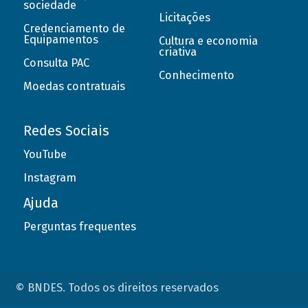
sociedade
Licitações
Credenciamento de
Equipamentos
Cultura e economia
criativa
Consulta PAC
Conhecimento
Moedas contratuais
Redes Sociais
YouTube
Instagram
Ajuda
Perguntas frequentes
© BNDES. Todos os direitos reservados