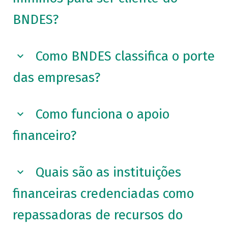
BNDES?
Como BNDES classifica o porte
das empresas?
Como funciona o apoio
financeiro?
Quais são as instituições
financeiras credenciadas como
repassadoras de recursos do