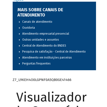
MAIS SOBRE CANAIS DE
ATENDIMENTO
Canais de atendimento
Ouvidoria
Atendimento empresarial presencial
Outras unidades e assuntos
Central de Atendimento do BNDES
Pesquisa de satisfação - Central de Atendimento
Atendimento em instituições parceiras
Perguntas frequentes
Z7_L9KEH4O0LGPNF0A5QB0GE41466
Visualizador