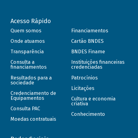
Acesso Rápido
Quem somos
Financiamentos
Onde atuamos
Cartão BNDES
Transparência
BNDES Finame
Consulta a
Instituições financeiras
financiamentos
credenciadas
Resultados para a
Patrocínios
sociedade
Licitações
Credenciamento de
Equipamentos
Cultura e economia
criativa
Consulta PAC
Conhecimento
Moedas contratuais