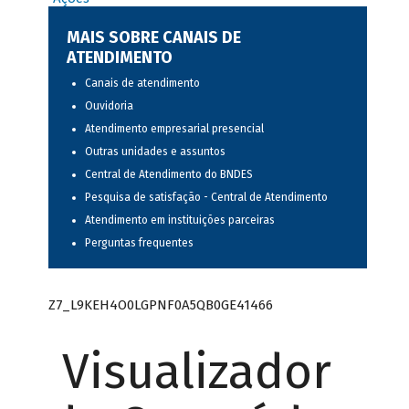
MAIS SOBRE CANAIS DE
ATENDIMENTO
Canais de atendimento
Ouvidoria
Atendimento empresarial presencial
Outras unidades e assuntos
Central de Atendimento do BNDES
Pesquisa de satisfação - Central de Atendimento
Atendimento em instituições parceiras
Perguntas frequentes
Z7_L9KEH4O0LGPNF0A5QB0GE41466
Visualizador