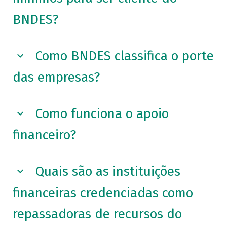
BNDES?
Como BNDES classifica o porte
das empresas?
Como funciona o apoio
financeiro?
Quais são as instituições
financeiras credenciadas como
repassadoras de recursos do