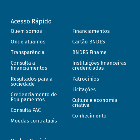
Acesso Rápido
Quem somos
Financiamentos
Onde atuamos
Cartão BNDES
Transparência
BNDES Finame
Consulta a
Instituições financeiras
financiamentos
credenciadas
Resultados para a
Patrocínios
sociedade
Licitações
Credenciamento de
Equipamentos
Cultura e economia
criativa
Consulta PAC
Conhecimento
Moedas contratuais