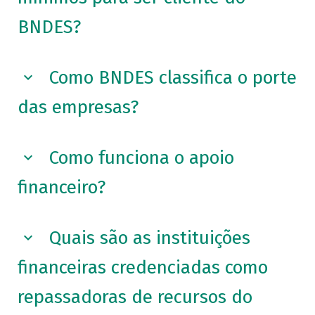
BNDES?
Como BNDES classifica o porte
das empresas?
Como funciona o apoio
financeiro?
Quais são as instituições
financeiras credenciadas como
repassadoras de recursos do