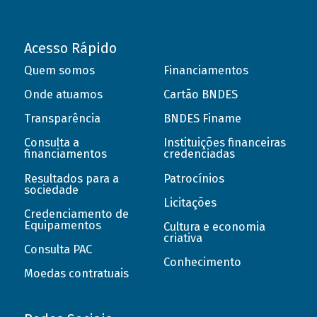
Acesso Rápido
Quem somos
Financiamentos
Onde atuamos
Cartão BNDES
Transparência
BNDES Finame
Consulta a
Instituições financeiras
financiamentos
credenciadas
Resultados para a
Patrocínios
sociedade
Licitações
Credenciamento de
Equipamentos
Cultura e economia
criativa
Consulta PAC
Conhecimento
Moedas contratuais