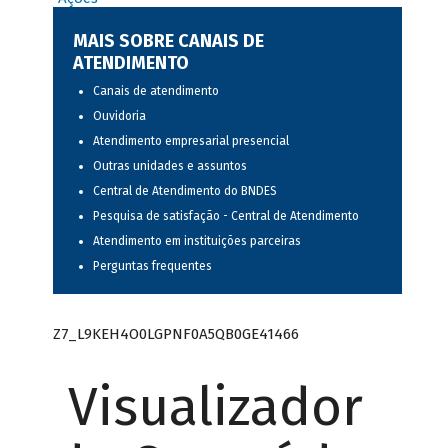
MAIS SOBRE CANAIS DE
ATENDIMENTO
Canais de atendimento
Ouvidoria
Atendimento empresarial presencial
Outras unidades e assuntos
Central de Atendimento do BNDES
Pesquisa de satisfação - Central de Atendimento
Atendimento em instituições parceiras
Perguntas frequentes
Z7_L9KEH4O0LGPNF0A5QB0GE41466
Visualizador