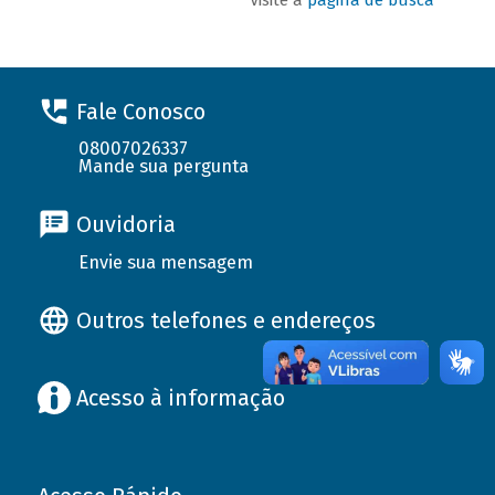
Fale Conosco
08007026337
Mande sua pergunta
Ouvidoria
Envie sua mensagem
Outros telefones e endereços
Acesso à informação