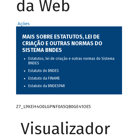
da Web
Ações
MAIS SOBRE ESTATUTOS, LEI DE
CRIAÇÃO E OUTRAS NORMAS DO
SISTEMA BNDES
Estatutos, lei de criação e outras normas do Sistema
BNDES
Estatuto do BNDES
Estatuto da FINAME
Estatuto da BNDESPAR
Z7_L9KEH4O0LGPNF0A5QB0GE41OE5
Visualizador