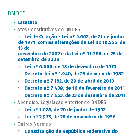
BNDES
Estatuto
Atos Constitutivos do BNDES
Lei de Criação - Lei nº 5.662, de 21 de junho
de 1971, com as alterações da Lei nº 10.556, de
13 de
novembro de 2002 e da Lei nº 11.786, de 25 de
setembro de 2008
Lei nº 6.000, de 18 de dezembro de 1973
Decreto-lei nº 1.940, de 25 de maio de 1982
Decreto nº 7.162, de 29 de abril de 2010
Decreto nº 7.439, de 16 de fevereiro de 2011
Decreto nº 7.653, de 23 de dezembro de 2011
Apêndice: Legislação Anterior do BNDES
Lei nº 1.628, de 20 de junho de 1952
Lei nº 2.973, de 26 de novembro de 1956
Outras Normas
Constituição da República Federativa do