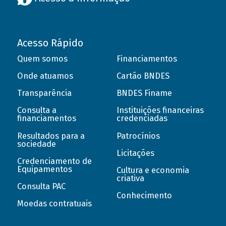
Acesso Rápido
Quem somos
Financiamentos
Onde atuamos
Cartão BNDES
Transparência
BNDES Finame
Consulta a
Instituições financeiras
financiamentos
credenciadas
Resultados para a
Patrocínios
sociedade
Licitações
Credenciamento de
Equipamentos
Cultura e economia
criativa
Consulta PAC
Conhecimento
Moedas contratuais