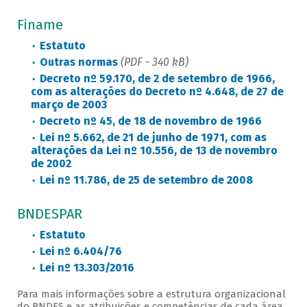
Finame
Estatuto
Outras normas
(PDF - 340 kB)
Decreto nº 59.170, de 2 de setembro de 1966,
com as alterações do Decreto nº 4.648, de 27 de
março de 2003
Decreto nº 45, de 18 de novembro de 1966
Lei nº 5.662, de 21 de junho de 1971, com as
alterações da Lei nº 10.556, de 13 de novembro
de 2002
Lei nº 11.786, de 25 de setembro de 2008
BNDESPAR
Estatuto
Lei nº 6.404/76
Lei nº 13.303/2016
Para mais informações sobre a estrutura organizacional
do BNDES e as atribuições e competências de cada área,