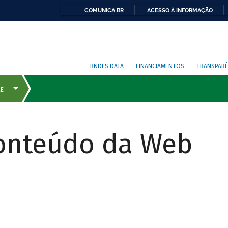
COMUNICA BR
ACESSO À INFORMAÇÃO
BNDES DATA
FINANCIAMENTOS
TRANSPARÊ
Conteúdo da Web