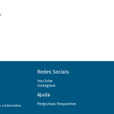
e
Redes Sociais
YouTube
Instagram
Ajuda
Perguntas frequentes
as credenciadas