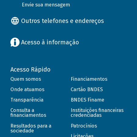
Envie sua mensagem
Outros telefones e endereços
Acesso à informação
Acesso Rápido
Quem somos
Financiamentos
Onde atuamos
Cartão BNDES
Transparência
BNDES Finame
Consulta a
Instituições financeiras
financiamentos
credenciadas
Resultados para a
Patrocínios
sociedade
Licitações