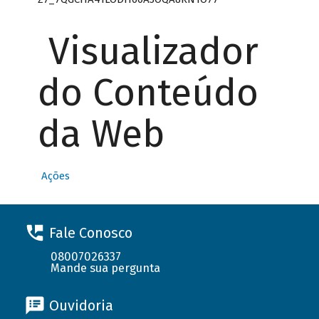
Visualizador
do Conteúdo
da Web
Ações
Fale Conosco
08007026337
Mande sua pergunta
Ouvidoria