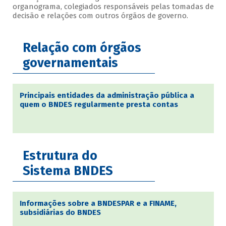
organograma, colegiados responsáveis pelas tomadas de
decisão e relações com outros órgãos de governo.
Relação com órgãos
governamentais
Principais entidades da administração pública a
quem o BNDES regularmente presta contas
Estrutura do
Sistema BNDES
Informações sobre a BNDESPAR e a FINAME,
subsidiárias do BNDES