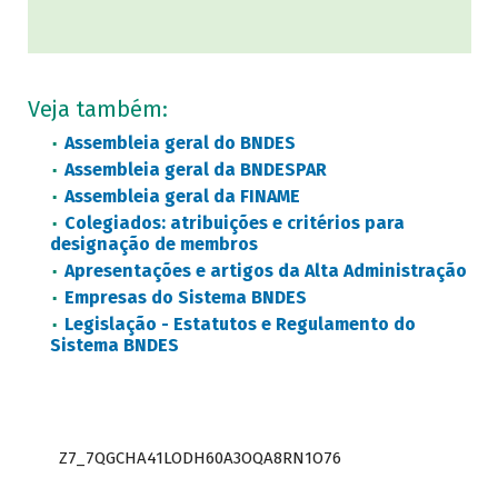
Veja também:
Assembleia geral do BNDES
Assembleia geral da BNDESPAR
Assembleia geral da FINAME
Colegiados: atribuições e critérios para
designação de membros
Apresentações e artigos da Alta Administração
Empresas do Sistema BNDES
Legislação - Estatutos e Regulamento do
Sistema BNDES
Z7_7QGCHA41LODH60A3OQA8RN1O76