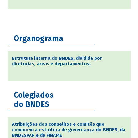
Organograma
Estrutura interna do BNDES, dividida por
diretorias, áreas e departamentos.
Colegiados
do BNDES
Atribuições dos conselhos e comitês que
compõem a estrutura de governança do BNDES, da
BNDESPAR e da FINAME