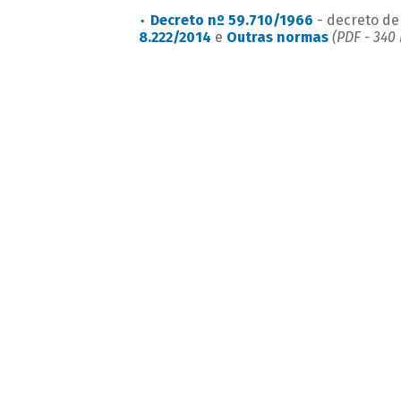
Decreto nº 59.710/1966
- decreto de
8.222/2014
e
Outras normas
(PDF - 340