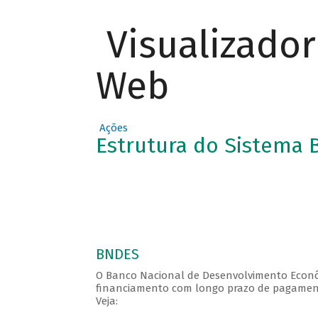
Visualizado
Web
Ações
Estrutura do Sistema
BNDES
O Banco Nacional de Desenvolvimento Econôm
financiamento com longo prazo de pagament
Veja: