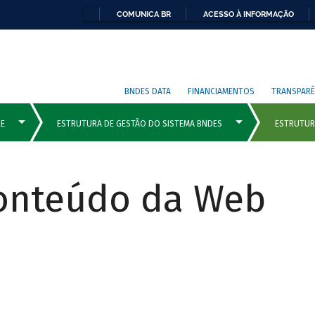
COMUNICA BR
ACESSO À INFORMAÇÃO
BNDES DATA
FINANCIAMENTOS
TRANSPARÊ
Conteúdo da Web