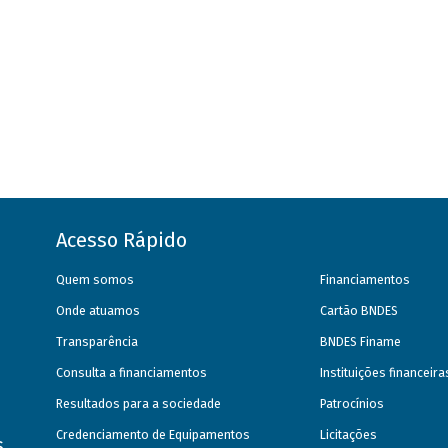
Acesso Rápido
Quem somos
Financiamentos
Onde atuamos
Cartão BNDES
Transparência
BNDES Finame
Consulta a financiamentos
Instituições financeir
Resultados para a sociedade
Patrocínios
Credenciamento de Equipamentos
Licitações
s