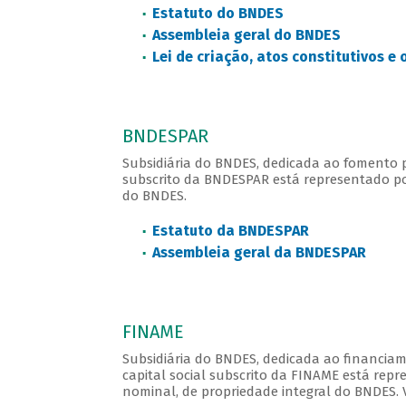
Estatuto do BNDES
Assembleia geral do BNDES
Lei de criação, atos constitutivos e
BNDESPAR
Subsidiária do BNDES, dedicada ao fomento po
subscrito da BNDESPAR está representado po
do BNDES.
Estatuto da BNDESPAR
Assembleia geral da BNDESPAR
FINAME
Subsidiária do BNDES, dedicada ao financia
capital social subscrito da FINAME está repr
nominal, de propriedade integral do BNDES. V