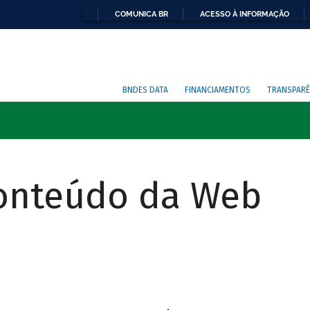
COMUNICA BR
ACESSO À INFORMAÇÃO
BNDES DATA
FINANCIAMENTOS
TRANSPARÊ
Conteúdo da Web