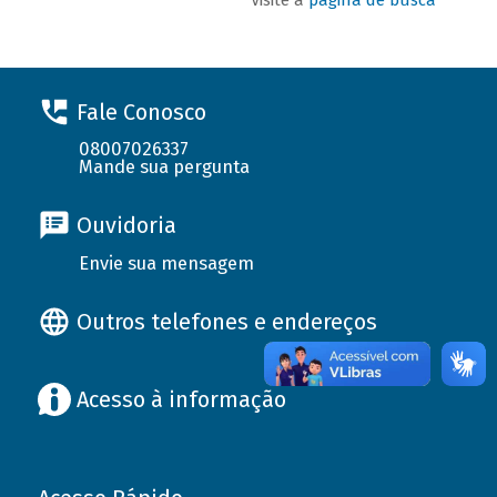
Fale Conosco
08007026337
Mande sua pergunta
Ouvidoria
Envie sua mensagem
Outros telefones e endereços
Acesso à informação