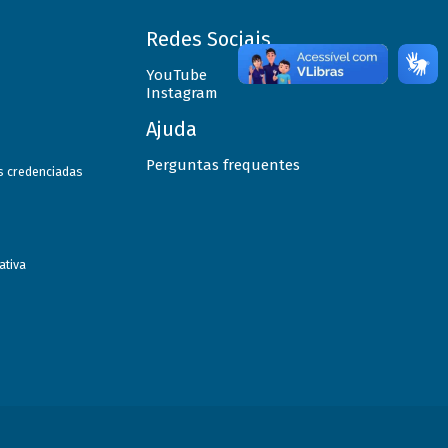
Redes Sociais
YouTube
Instagram
Ajuda
Perguntas frequentes
as credenciadas
ativa