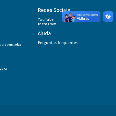
Redes Sociais
YouTube
Instagram
Ajuda
Perguntas frequentes
as credenciadas
ativa