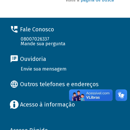
Fale Conosco
08007026337
Mande sua pergunta
Ouvidoria
Envie sua mensagem
Outros telefones e endereços
Acesso à informação