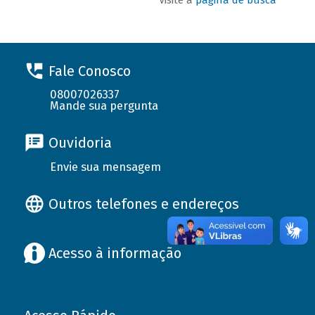
Fale Conosco
08007026337
Mande sua pergunta
Ouvidoria
Envie sua mensagem
Outros telefones e endereços
Acesso à informação