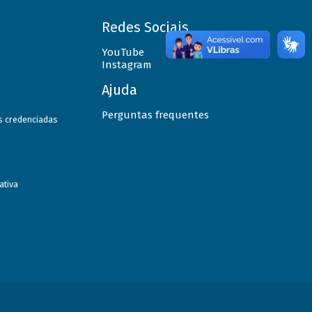
Redes Sociais
YouTube
Instagram
Ajuda
Perguntas frequentes
as credenciadas
ativa