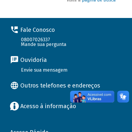
Fale Conosco
08007026337
Mande sua pergunta
Ouvidoria
Envie sua mensagem
Outros telefones e endereços
Acesso à informação