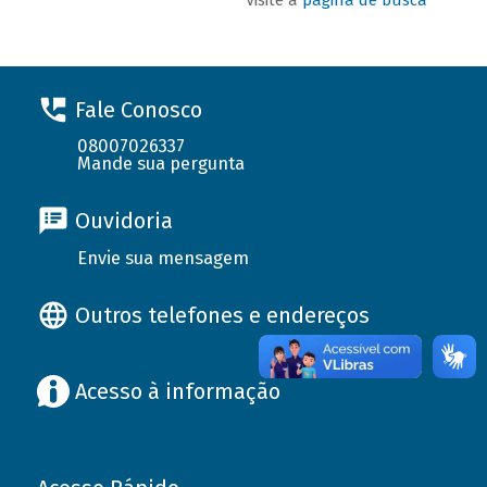
Fale Conosco
08007026337
Mande sua pergunta
Ouvidoria
Envie sua mensagem
Outros telefones e endereços
Acesso à informação