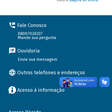
Fale Conosco
08007026337
Mande sua pergunta
Ouvidoria
Envie sua mensagem
Outros telefones e endereços
Acesso à informação