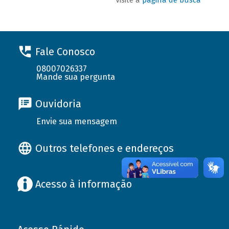
Fale Conosco
08007026337
Mande sua pergunta
Ouvidoria
Envie sua mensagem
Outros telefones e endereços
Acesso à informação