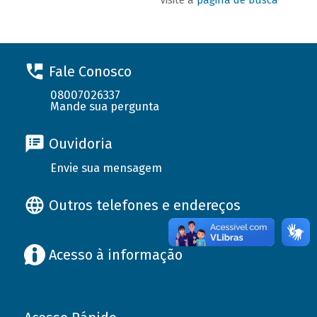
Fale Conosco
08007026337
Mande sua pergunta
Ouvidoria
Envie sua mensagem
Outros telefones e endereços
Acesso à informação