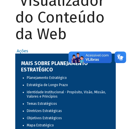
Visualizador
do Conteúdo
da Web
Ações
MAIS SOBRE PLANEJAMENTO
ESTRATÉGICO
Planejamento Estratégico
Estratégia de Longo Prazo
Identidade Institucional - Propósito, Visão, Missão,
Valores e Princípios
Temas Estratégicos
Diretrizes Estratégicas
Objetivos Estratégicos
Mapa Estratégico