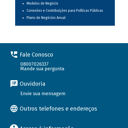
Modelos de Negócio
Conexões e Contribuições para Políticas Públicas
Plano de Negócios Anual
Fale Conosco
08007026337
Mande sua pergunta
Ouvidoria
Envie sua mensagem
Outros telefones e endereços