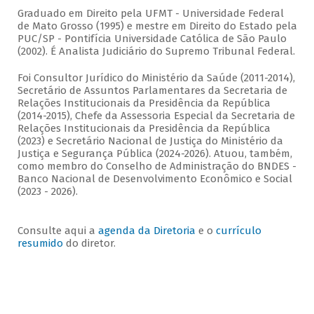
Graduado em Direito pela UFMT - Universidade Federal
de Mato Grosso (1995) e mestre em Direito do Estado pela
PUC/SP - Pontifícia Universidade Católica de São Paulo
(2002). É Analista Judiciário do Supremo Tribunal Federal.
Foi Consultor Jurídico do Ministério da Saúde (2011-2014),
Secretário de Assuntos Parlamentares da Secretaria de
Relações Institucionais da Presidência da República
(2014-2015), Chefe da Assessoria Especial da Secretaria de
Relações Institucionais da Presidência da República
(2023) e Secretário Nacional de Justiça do Ministério da
Justiça e Segurança Pública (2024-2026). Atuou, também,
como membro do Conselho de Administração do BNDES -
Banco Nacional de Desenvolvimento Econômico e Social
(2023 - 2026).
Consulte aqui a
agenda da Diretoria
e o
currículo
resumido
do diretor.