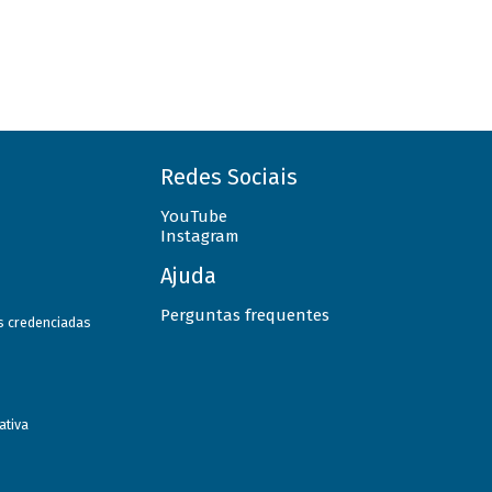
Redes Sociais
YouTube
Instagram
Ajuda
Perguntas frequentes
as credenciadas
ativa