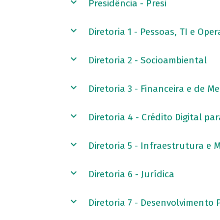
Presidência - Presi
Diretoria 1 - Pessoas, TI e Ope
Diretoria 2 - Socioambiental
Diretoria 3 - Financeira e de M
Diretoria 4 - Crédito Digital 
Diretoria 5 - Infraestrutura e
Diretoria 6 - Jurídica
Diretoria 7 - Desenvolvimento 