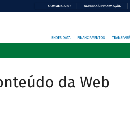
COMUNICA BR
ACESSO À INFORMAÇÃO
BNDES DATA
FINANCIAMENTOS
TRANSPARÊ
Conteúdo da Web