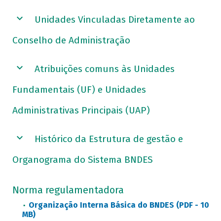
Unidades Vinculadas Diretamente ao
Conselho de Administração
Atribuições comuns às Unidades
Fundamentais (UF) e Unidades
Administrativas Principais (UAP)
Histórico da Estrutura de gestão e
Organograma do Sistema BNDES
Norma regulamentadora
Organização Interna Básica do BNDES (PDF - 10
MB)