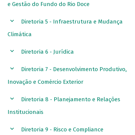
e Gestão do Fundo do Rio Doce
Diretoria 5 - Infraestrutura e Mudança
Climática
Diretoria 6 - Jurídica
Diretoria 7 - Desenvolvimento Produtivo,
Inovação e Comércio Exterior
Diretoria 8 - Planejamento e Relações
Institucionais
Diretoria 9 - Risco e Compliance