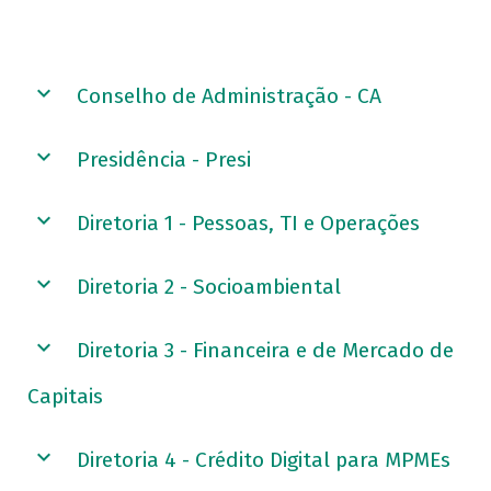
Conselho de Administração - CA
Presidência - Presi
Diretoria 1 - Pessoas, TI e Operações
Diretoria 2 - Socioambiental
Diretoria 3 - Financeira e de Mercado de
Capitais
Diretoria 4 - Crédito Digital para MPMEs