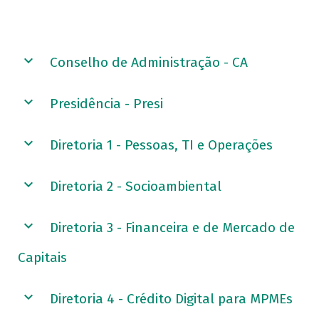
Conselho de Administração - CA
Presidência - Presi
Diretoria 1 - Pessoas, TI e Operações
Diretoria 2 - Socioambiental
Diretoria 3 - Financeira e de Mercado de
Capitais
Diretoria 4 - Crédito Digital para MPMEs