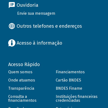
Ouvidoria
Envie sua mensagem
Outros telefones e endereços
Acesso à informação
Acesso Rápido
Quem somos
Financiamentos
Onde atuamos
Cartão BNDES
Transparência
BNDES Finame
Consulta a
Instituições financeiras
financiamentos
credenciadas