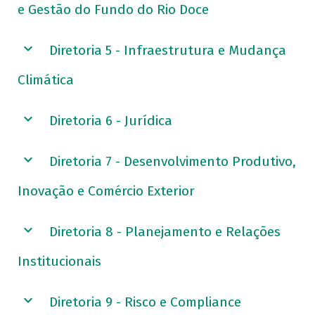
e Gestão do Fundo do Rio Doce
Diretoria 5 - Infraestrutura e Mudança
Climática
Diretoria 6 - Jurídica
Diretoria 7 - Desenvolvimento Produtivo,
Inovação e Comércio Exterior
Diretoria 8 - Planejamento e Relações
Institucionais
Diretoria 9 - Risco e Compliance