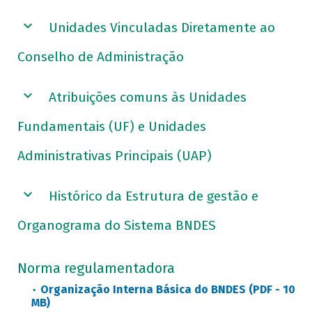
Unidades Vinculadas Diretamente ao
Conselho de Administração
Atribuições comuns às Unidades
Fundamentais (UF) e Unidades
Administrativas Principais (UAP)
Histórico da Estrutura de gestão e
Organograma do Sistema BNDES
Norma regulamentadora
Organização Interna Básica do BNDES (PDF - 10
MB)