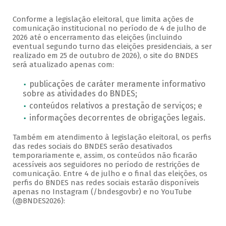
Conforme a legislação eleitoral, que limita ações de
comunicação institucional no período de 4 de julho de
2026 até o encerramento das eleições (incluindo
eventual segundo turno das eleições presidenciais, a ser
realizado em 25 de outubro de 2026), o site do BNDES
será atualizado apenas com:
publicações de caráter meramente informativo
sobre as atividades do BNDES;
conteúdos relativos a prestação de serviços; e
informações decorrentes de obrigações legais.
Também em atendimento à legislação eleitoral, os perfis
das redes sociais do BNDES serão desativados
temporariamente e, assim, os conteúdos não ficarão
acessíveis aos seguidores no período de restrições de
comunicação. Entre 4 de julho e o final das eleições, os
perfis do BNDES nas redes sociais estarão disponíveis
apenas no Instagram (/bndesgovbr) e no YouTube
(@BNDES2026):