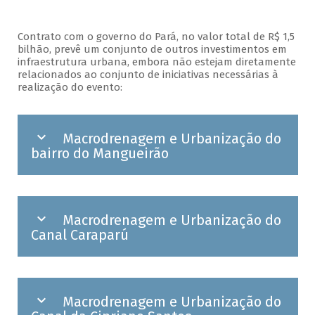
Contrato com o governo do Pará, no valor total de R$ 1,5
bilhão, prevê um conjunto de outros investimentos em
infraestrutura urbana, embora não estejam diretamente
relacionados ao conjunto de iniciativas necessárias à
realização do evento:
Macrodrenagem e Urbanização do
bairro do Mangueirão
Macrodrenagem e Urbanização do
Canal Caraparú
Macrodrenagem e Urbanização do