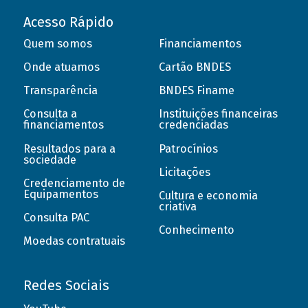
Acesso Rápido
Quem somos
Financiamentos
Onde atuamos
Cartão BNDES
Transparência
BNDES Finame
Consulta a
Instituições financeiras
financiamentos
credenciadas
Resultados para a
Patrocínios
sociedade
Licitações
Credenciamento de
Equipamentos
Cultura e economia
criativa
Consulta PAC
Conhecimento
Moedas contratuais
Redes Sociais