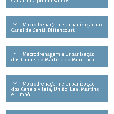
Canal da Cipriano Santos
Macrodrenagem e Urbanização do
Canal da Gentil Bittencourt
Macrodrenagem e Urbanização
dos Canais do Mártir e do Murutucu
Macrodrenagem e Urbanização
dos Canais Vileta, União, Leal Martins
e Timbó