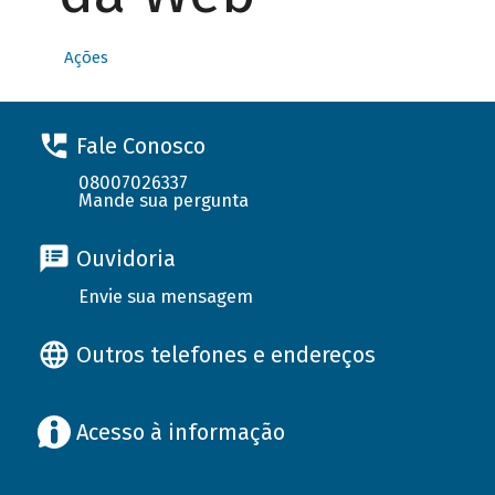
Ações
Fale Conosco
08007026337
Mande sua pergunta
Ouvidoria
Envie sua mensagem
Outros telefones e endereços
Acesso à informação