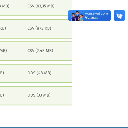
3 MB)
CSV (83,35 MB)
KB)
CSV (873 KB)
 MB)
CSV (2,48 MB)
B)
ODS (48 MB)
B)
ODS (33 MB)