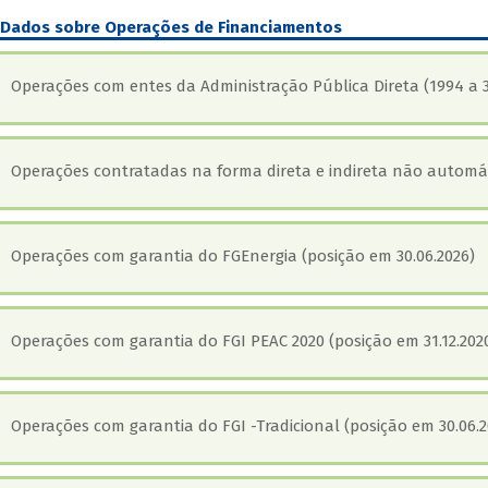
Dados sobre Operações de Financiamentos
Operações com entes da Administração Pública Direta (1994 a 3
Operações contratadas na forma direta e indireta não automáti
Operações com garantia do FGEnergia (posição em 30.06.2026)
Operações com garantia do FGI PEAC 2020 (posição em 31.12.202
Operações com garantia do FGI -Tradicional (posição em 30.06.2