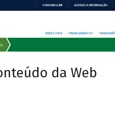
COMUNICA BR
ACESSO À INFORMAÇÃO
BNDES DATA
FINANCIAMENTOS
TRANSPARÊ
Conteúdo da Web