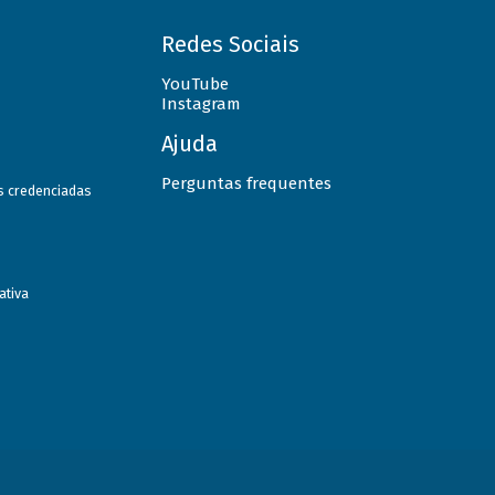
Redes Sociais
YouTube
Instagram
Ajuda
Perguntas frequentes
as credenciadas
ativa