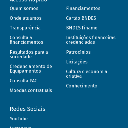
Quem somos
Financiamentos
Onde atuamos
Cartão BNDES
Transparência
BNDES Finame
Consulta a
Instituições financeiras
financiamentos
credenciadas
Resultados para a
Patrocínios
sociedade
Licitações
Credenciamento de
Equipamentos
Cultura e economia
criativa
Consulta PAC
Conhecimento
Moedas contratuais
Redes Sociais
YouTube