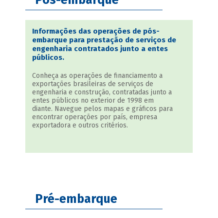
Pós-embarque
Informações das operações de pós-
embarque para prestação de serviços de
engenharia contratados junto a entes
públicos.
Conheça as operações de financiamento a
exportações brasileiras de serviços de
engenharia e construção, contratadas junto a
entes públicos no exterior de 1998 em
diante. Navegue pelos mapas e gráficos para
encontrar operações por país, empresa
exportadora e outros critérios.
Pré-embarque