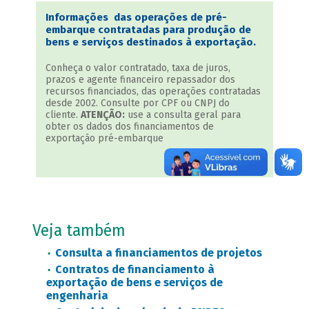
Informações das operações de pré-
embarque contratadas para produção de
bens e serviços destinados à exportação.
Conheça o valor contratado, taxa de juros,
prazos e agente financeiro repassador dos
recursos financiados, das operações contratadas
desde 2002. Consulte por CPF ou CNPJ do
cliente.
ATENÇÃO:
use a consulta geral para
obter os dados dos financiamentos de
exportação pré-embarque
Veja também
Consulta a financiamentos de projetos
Contratos de financiamento à
exportação de bens e serviços de
engenharia