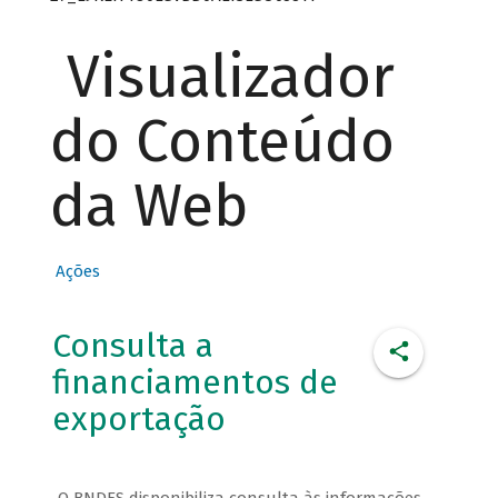
Visualizador
do Conteúdo
da Web
Ações
Consulta a
financiamentos de
exportação