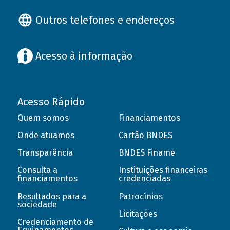
Outros telefones e endereços
Acesso à informação
Acesso Rápido
Quem somos
Financiamentos
Onde atuamos
Cartão BNDES
Transparência
BNDES Finame
Consulta a
Instituições financeiras
financiamentos
credenciadas
Resultados para a
Patrocínios
sociedade
Licitações
Credenciamento de