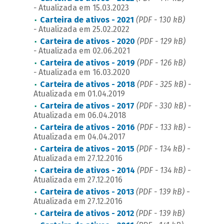
-
Atualizada em 15.03.2023
Carteira de ativos - 2021
(PDF - 130 kB)
-
Atualizada em 25.02.2022
Carteira de ativos - 2020
(PDF - 129 kB)
-
Atualizada em 02.06.2021
Carteira de ativos - 2019
(PDF - 126 kB)
-
Atualizada em 16.03.2020
Carteira de ativos - 2018
(PDF - 325 kB) -
Atualizada em 01.04.2019
Carteira de ativos - 2017
(PDF - 330 kB) -
Atualizada em 06.04.2018
Carteira de ativos - 2016
(PDF - 133 kB)
-
Atualizada em 04.04.2017
Carteira de ativos - 2015
(PDF - 134 kB)
-
Atualizada em 27.12.2016
Carteira de ativos - 2014
(PDF - 134 kB)
-
Atualizada em 27.12.2016
Carteira de ativos - 2013
(PDF - 139 kB)
-
Atualizada em 27.12.2016
Carteira de ativos - 2012
(PDF - 139 kB)