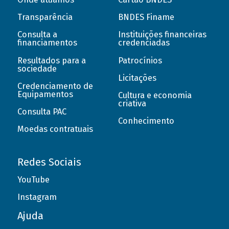
Transparência
BNDES Finame
Consulta a
Instituições financeiras
financiamentos
credenciadas
Resultados para a
Patrocínios
sociedade
Licitações
Credenciamento de
Equipamentos
Cultura e economia
criativa
Consulta PAC
Conhecimento
Moedas contratuais
Redes Sociais
YouTube
Instagram
Ajuda