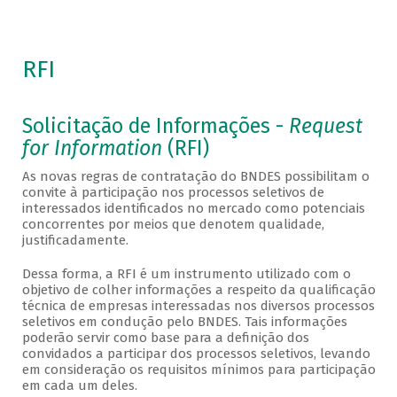
RFI
Solicitação de Informações -
Request
for Information
(RFI)
As novas regras de contratação do BNDES possibilitam o
convite à participação nos processos seletivos de
interessados identificados no mercado como potenciais
concorrentes por meios que denotem qualidade,
justificadamente.
Dessa forma, a RFI é um instrumento utilizado com o
objetivo de colher informações a respeito da qualificação
técnica de empresas interessadas nos diversos processos
seletivos em condução pelo BNDES. Tais informações
poderão servir como base para a definição dos
convidados a participar dos processos seletivos, levando
em consideração os requisitos mínimos para participação
em cada um deles.