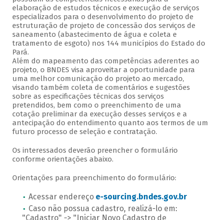
elaboração de estudos técnicos e execução de serviços
especializados para o desenvolvimento do projeto de
estruturação de projeto de concessão dos serviços de
saneamento (abastecimento de água e coleta e
tratamento de esgoto) nos 144 municípios do Estado do
Pará.
Além do mapeamento das competências aderentes ao
projeto, o BNDES visa aproveitar a oportunidade para
uma melhor comunicação do projeto ao mercado,
visando também coleta de comentários e sugestões
sobre as especificações técnicas dos serviços
pretendidos, bem como o preenchimento de uma
cotação preliminar da execução desses serviços e a
antecipação do entendimento quanto aos termos de um
futuro processo de seleção e contratação.
Os interessados deverão preencher o formulário
conforme orientações abaixo.
Orientações para preenchimento do formulário:
Acessar endereço
e-sourcing.bndes.gov.br
Caso não possua cadastro, realizá-lo em:
"Cadastro" -> "Iniciar Novo Cadastro de