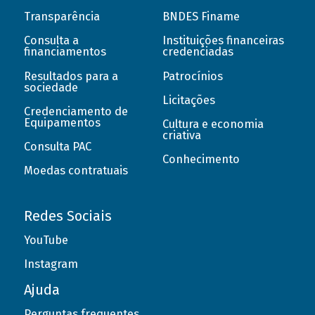
Transparência
BNDES Finame
Consulta a
Instituições financeiras
financiamentos
credenciadas
Resultados para a
Patrocínios
sociedade
Licitações
Credenciamento de
Equipamentos
Cultura e economia
criativa
Consulta PAC
Conhecimento
Moedas contratuais
Redes Sociais
YouTube
Instagram
Ajuda
Perguntas frequentes