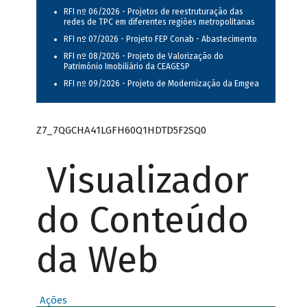
RFI nº 06/2026 - Projetos de reestruturação das
redes de TPC em diferentes regiões metropolitanas
RFI nº 07/2026 - Projeto FEP Conab - Abastecimento
RFI nº 08/2026 - Projeto de Valorização do
Patrimônio Imobiliário da CEAGESP
RFI nº 09/2026 - Projeto de Modernização da Emgea
Z7_7QGCHA41LGFH60Q1HDTD5F2SQ0
Visualizador
do Conteúdo
da Web
Ações