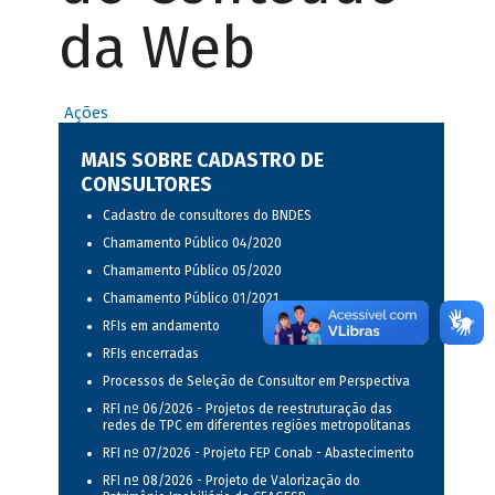
da Web
Ações
MAIS SOBRE CADASTRO DE
CONSULTORES
Cadastro de consultores do BNDES
Chamamento Público 04/2020
Chamamento Público 05/2020
Chamamento Público 01/2021
RFIs em andamento
RFIs encerradas
Processos de Seleção de Consultor em Perspectiva
RFI nº 06/2026 - Projetos de reestruturação das
redes de TPC em diferentes regiões metropolitanas
RFI nº 07/2026 - Projeto FEP Conab - Abastecimento
RFI nº 08/2026 - Projeto de Valorização do