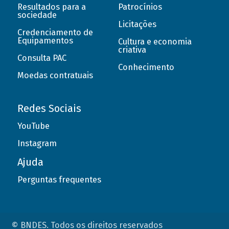
Resultados para a
Patrocínios
sociedade
Licitações
Credenciamento de
Equipamentos
Cultura e economia
criativa
Consulta PAC
Conhecimento
Moedas contratuais
Redes Sociais
YouTube
Instagram
Ajuda
Perguntas frequentes
© BNDES. Todos os direitos reservados