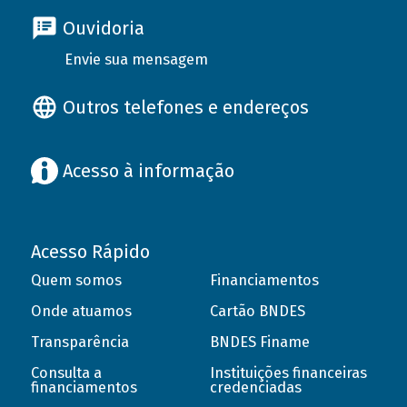
Ouvidoria
Envie sua mensagem
Outros telefones e endereços
Acesso à informação
Acesso Rápido
Quem somos
Financiamentos
Onde atuamos
Cartão BNDES
Transparência
BNDES Finame
Consulta a
Instituições financeiras
financiamentos
credenciadas