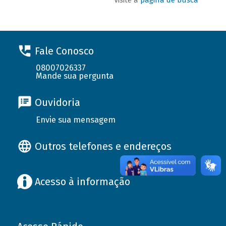
Fale Conosco
08007026337
Mande sua pergunta
Ouvidoria
Envie sua mensagem
Outros telefones e endereços
Acesso à informação