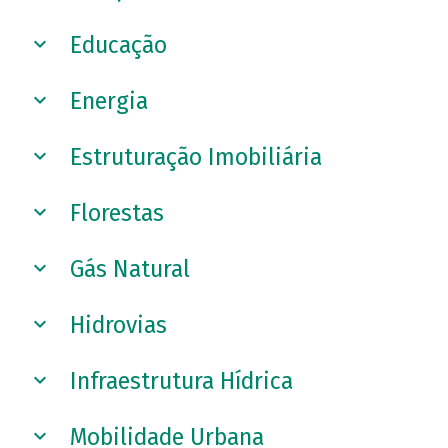
Educação
Energia
Estruturação Imobiliária
Florestas
Gás Natural
Hidrovias
Infraestrutura Hídrica
Mobilidade Urbana