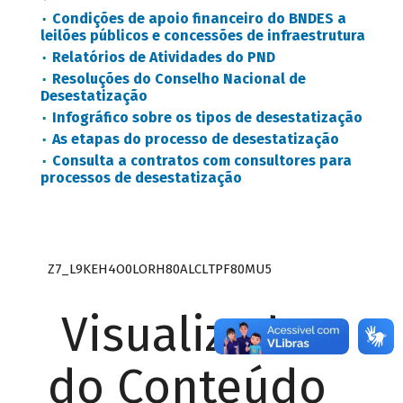
Condições de apoio financeiro do BNDES a
leilões públicos e concessões de infraestrutura
Relatórios de Atividades do PND
Resoluções do Conselho Nacional de
Desestatização
Infográfico sobre os tipos de desestatização
As etapas do processo de desestatização
Consulta a contratos com consultores para
processos de desestatização
Z7_L9KEH4O0LORH80ALCLTPF80MU5
Visualizador
do Conteúdo