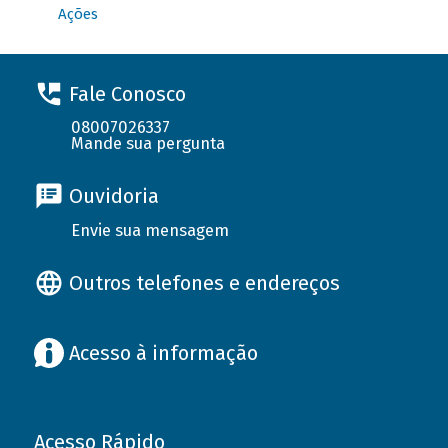
Ações
Fale Conosco
08007026337
Mande sua pergunta
Ouvidoria
Envie sua mensagem
Outros telefones e endereços
Acesso à informação
Acesso Rápido