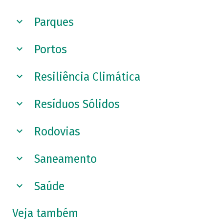
Parques
Portos
Resiliência Climática
Resíduos Sólidos
Rodovias
Saneamento
Saúde
Veja também