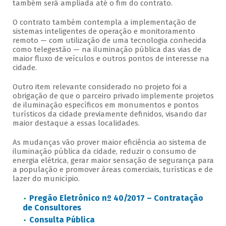
também será ampliada até o fim do contrato.
O contrato também contempla a implementação de
sistemas inteligentes de operação e monitoramento
remoto — com utilização de uma tecnologia conhecida
como telegestão — na iluminação pública das vias de
maior fluxo de veículos e outros pontos de interesse na
cidade.
Outro item relevante considerado no projeto foi a
obrigação de que o parceiro privado implemente projetos
de iluminação específicos em monumentos e pontos
turísticos da cidade previamente definidos, visando dar
maior destaque a essas localidades.
As mudanças vão prover maior eficiência ao sistema de
iluminação pública da cidade, reduzir o consumo de
energia elétrica, gerar maior sensação de segurança para
a população e promover áreas comerciais, turísticas e de
lazer do município.
Pregão Eletrônico nº 40/2017 – Contratação
de Consultores
Consulta Pública