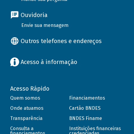
Ouvidoria
Envie sua mensagem
Outros telefones e endereços
Acesso à informação
Acesso Rápido
Quem somos
Financiamentos
Onde atuamos
Cartão BNDES
Transparência
BNDES Finame
Consulta a
Instituições financeiras
financiamentos
credenciadas