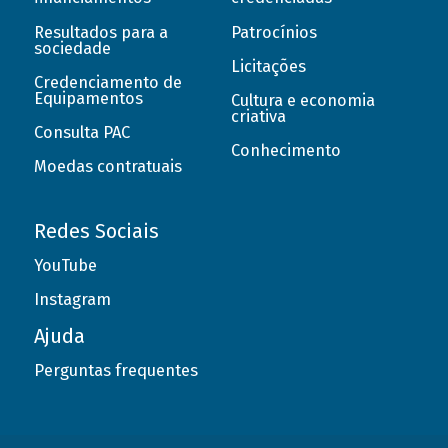
Resultados para a
Patrocínios
sociedade
Licitações
Credenciamento de
Equipamentos
Cultura e economia
criativa
Consulta PAC
Conhecimento
Moedas contratuais
Redes Sociais
YouTube
Instagram
Ajuda
Perguntas frequentes