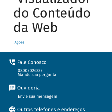
do Conteúdo
da Web
Ações
Fale Conosco
08007026337
Mande sua pergunta
Ouvidoria
Envie sua mensagem
Outros telefones e endereços