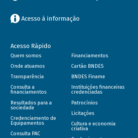
Acesso à informação
Acesso Rápido
Quem somos
Financiamentos
Onde atuamos
Cartão BNDES
Transparência
BNDES Finame
Consulta a
Instituições financeiras
financiamentos
credenciadas
Resultados para a
Patrocínios
sociedade
Licitações
Credenciamento de
Equipamentos
Cultura e economia
criativa
Consulta PAC