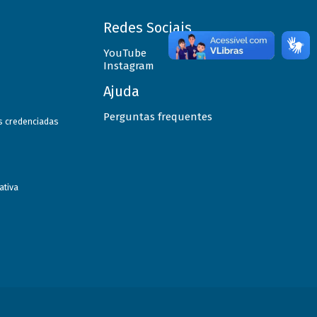
Redes Sociais
YouTube
Instagram
Ajuda
Perguntas frequentes
as credenciadas
ativa