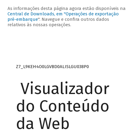
As informações desta página agora estão disponíveis na
Central de Downloads, em "Operações de exportação
pré-embarque
". Navegue e confira outros dados
relativos às nossas operações.
Z7_L9KEH4O0LGVBD0ALISLGU038P0
Visualizador
do Conteúdo
da Web