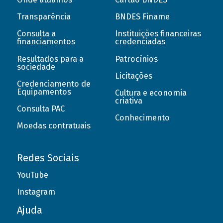
Transparência
BNDES Finame
Consulta a
Instituições financeiras
financiamentos
credenciadas
Resultados para a
Patrocínios
sociedade
Licitações
Credenciamento de
Equipamentos
Cultura e economia
criativa
Consulta PAC
Conhecimento
Moedas contratuais
Redes Sociais
YouTube
Instagram
Ajuda