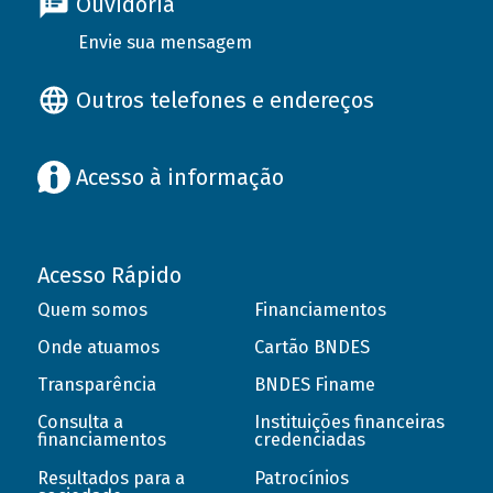
Ouvidoria
Envie sua mensagem
Outros telefones e endereços
Acesso à informação
Acesso Rápido
Quem somos
Financiamentos
Onde atuamos
Cartão BNDES
Transparência
BNDES Finame
Consulta a
Instituições financeiras
financiamentos
credenciadas
Resultados para a
Patrocínios