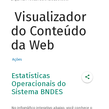
Visualizador
do Conteúdo
da Web
Ações
Estatísticas
Operacionais do
Sistema BNDES
No infográfico interativo abaixo, você conhece o