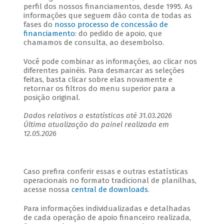
perfil dos nossos financiamentos, desde 1995. As
informações que seguem dão conta de todas as
fases do
nosso processo de concessão de
financiamento
: do pedido de apoio, que
chamamos de consulta, ao desembolso.
Você pode combinar as informações, ao clicar nos
diferentes painéis. Para desmarcar as seleções
feitas, basta clicar sobre elas novamente e
retornar os filtros do menu superior para a
posição original.
Dados relativos a estatísticas até 31.03.2026
Última atualização do painel realizada em
12.05.2026
Caso prefira conferir essas e outras estatísticas
operacionais no formato tradicional de planilhas,
acesse nossa
central de downloads
.
Para informações individualizadas e detalhadas
de cada operação de apoio financeiro realizada,