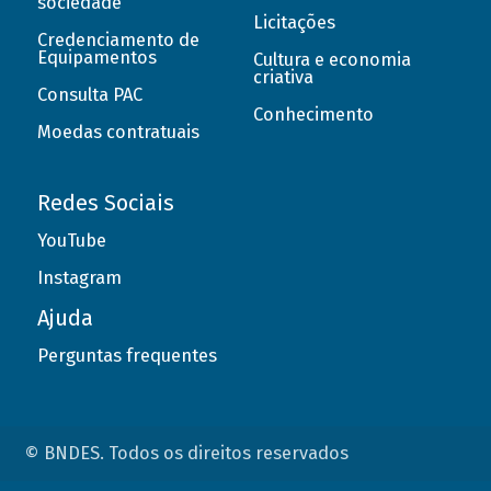
sociedade
Licitações
Credenciamento de
Equipamentos
Cultura e economia
criativa
Consulta PAC
Conhecimento
Moedas contratuais
Redes Sociais
YouTube
Instagram
Ajuda
Perguntas frequentes
© BNDES. Todos os direitos reservados