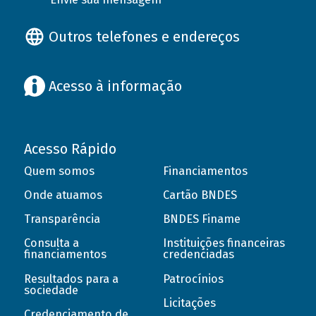
Outros telefones e endereços
Acesso à informação
Acesso Rápido
Quem somos
Financiamentos
Onde atuamos
Cartão BNDES
Transparência
BNDES Finame
Consulta a
Instituições financeiras
financiamentos
credenciadas
Resultados para a
Patrocínios
sociedade
Licitações
Credenciamento de