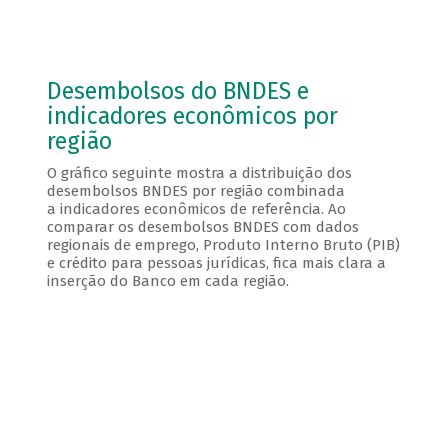
Desembolsos do BNDES e
indicadores econômicos por
região
O gráfico seguinte mostra a distribuição dos
desembolsos BNDES por região combinada
a indicadores econômicos de referência. Ao
comparar os desembolsos BNDES com dados
regionais de emprego, Produto Interno Bruto (PIB)
e crédito para pessoas jurídicas, fica mais clara a
inserção do Banco em cada região.