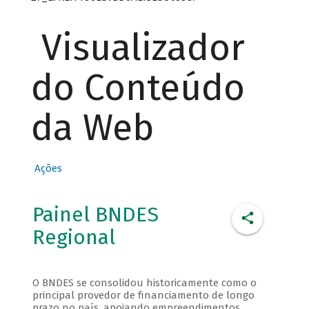
Visualizador
do Conteúdo
da Web
Ações
Painel BNDES
Regional
O BNDES se consolidou historicamente como o
principal provedor de financiamento de longo
prazo no país, apoiando empreendimentos