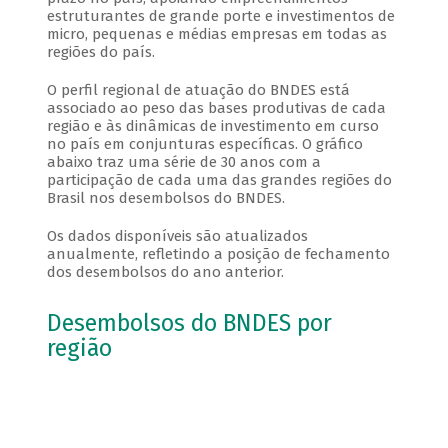
estruturantes de grande porte e investimentos de
micro, pequenas e médias empresas em todas as
regiões do país.
O perfil regional de atuação do BNDES está
associado ao peso das bases produtivas de cada
região e às dinâmicas de investimento em curso
no país em conjunturas específicas. O gráfico
abaixo traz uma série de 30 anos com a
participação de cada uma das grandes regiões do
Brasil nos desembolsos do BNDES.
Os dados disponíveis são atualizados
anualmente, refletindo a posição de fechamento
dos desembolsos do ano anterior.
Desembolsos do BNDES por
região