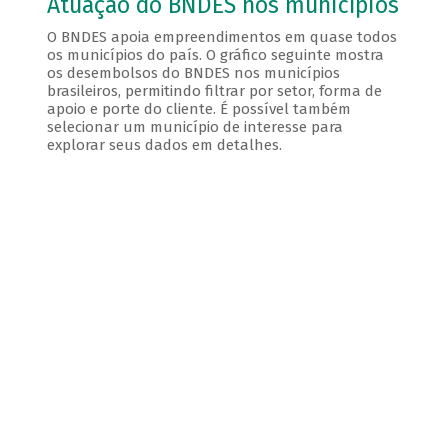
Atuação do BNDES nos municípios
O BNDES apoia empreendimentos em quase todos
os municípios do país. O gráfico seguinte mostra
os desembolsos do BNDES nos municípios
brasileiros, permitindo filtrar por setor, forma de
apoio e porte do cliente. É possível também
selecionar um município de interesse para
explorar seus dados em detalhes.