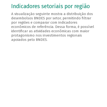
Indicadores setoriais por região
A visualização seguinte mostra a distribuição dos
desembolsos BNDES por setor, permitindo filtrar
por regiões e comparar com indicadores
econômicos de referência. Dessa forma, é possível
identificar as atividades econômicas com maior
protagonismo nos investimentos regionais
apoiados pelo BNDES.