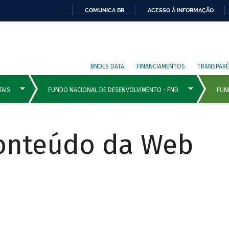
COMUNICA BR
ACESSO À INFORMAÇÃO
BNDES DATA
FINANCIAMENTOS
TRANSPARÊ
Conteúdo da Web