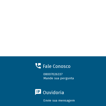
Fale Conosco
08007026337
Mande sua pergunta
Ouvidoria
Envie sua mensagem