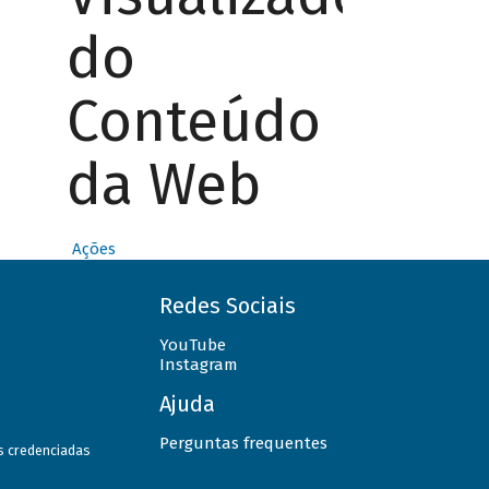
do
Conteúdo
da Web
Ações
Redes Sociais
YouTube
Instagram
Ajuda
Perguntas frequentes
as credenciadas