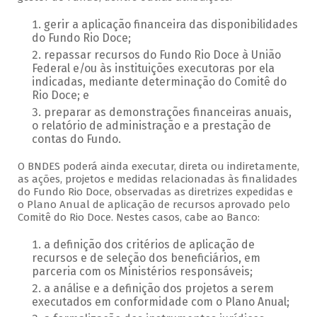
gerir a aplicação financeira das disponibilidades
do Fundo Rio Doce;
repassar recursos do Fundo Rio Doce à União
Federal e/ou às instituições executoras por ela
indicadas, mediante determinação do Comitê do
Rio Doce; e
preparar as demonstrações financeiras anuais,
o relatório de administração e a prestação de
contas do Fundo.
O BNDES poderá ainda executar, direta ou indiretamente,
as ações, projetos e medidas relacionadas às finalidades
do Fundo Rio Doce, observadas as diretrizes expedidas e
o Plano Anual de aplicação de recursos aprovado pelo
Comitê do Rio Doce. Nestes casos, cabe ao Banco:
a definição dos critérios de aplicação de
recursos e de seleção dos beneficiários, em
parceria com os Ministérios responsáveis;
a análise e a definição dos projetos a serem
executados em conformidade com o Plano Anual;