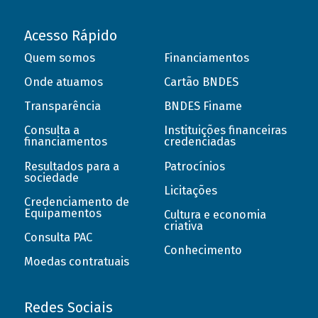
Acesso Rápido
Quem somos
Financiamentos
Onde atuamos
Cartão BNDES
Transparência
BNDES Finame
Consulta a
Instituições financeiras
financiamentos
credenciadas
Resultados para a
Patrocínios
sociedade
Licitações
Credenciamento de
Equipamentos
Cultura e economia
criativa
Consulta PAC
Conhecimento
Moedas contratuais
Redes Sociais