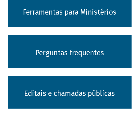
Ferramentas para Ministérios
Perguntas frequentes
Editais e chamadas públicas