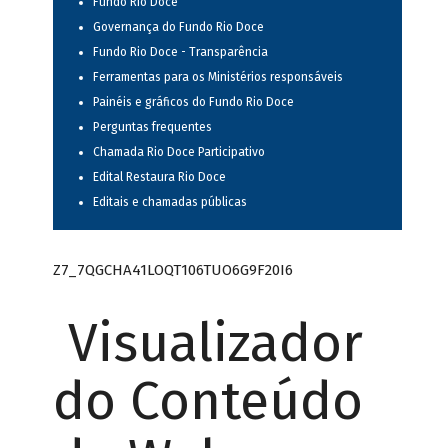
Fundo Rio Doce
Governança do Fundo Rio Doce
Fundo Rio Doce - Transparência
Ferramentas para os Ministérios responsáveis
Painéis e gráficos do Fundo Rio Doce
Perguntas frequentes
Chamada Rio Doce Participativo
Edital Restaura Rio Doce
Editais e chamadas públicas
Z7_7QGCHA41LOQT106TUO6G9F20I6
Visualizador
do Conteúdo