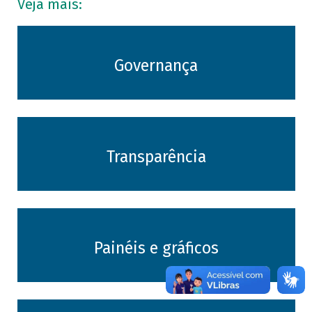
Veja mais:
Governança
Transparência
Painéis e gráficos