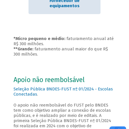
Fornecedor de
equipamentos
*Micro pequeno e médio:
faturamento anual até
R$ 300 milhões.
**Grande:
faturamento anual maior do que R$
300 milhões.
Apoio não reembolsável
Seleção Pública BNDES-FUST nº 01/2024 - Escolas
Conectadas
.
O apoio não reembolsável do FUST pelo BNDES
tem como objetivo ampliar a conexão de escolas
públicas, e é realizado por meio de editais. A
primeira Seleção Pública BNDES-FUST nº 01/2024
foi realizada em 2024 com o objetivo de