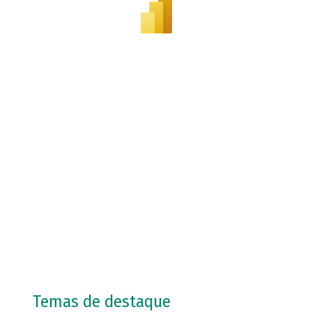
Temas de destaque