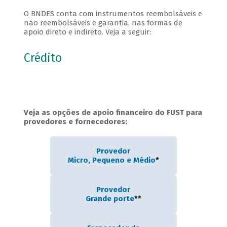
O BNDES conta com instrumentos reembolsáveis e
não reembolsáveis e garantia, nas formas de
apoio direto e indireto. Veja a seguir:
Crédito
Veja as opções de apoio financeiro do FUST para
provedores e fornecedores:
Provedor
Micro, Pequeno e Médio
*
Provedor
Grande porte
**