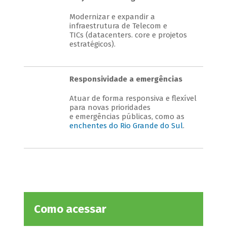
Modernizar e expandir a
infraestrutura
de Telecom e
TICs (datacenters. core e projetos
estratégicos).
Responsividade a emergências
Atuar de forma responsiva e flexível
para novas prioridades
e emergências públicas, como as
enchentes do Rio Grande do Sul
.
Como acessar