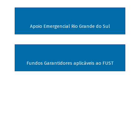
Apoio Emergencial Rio Grande do Sul
Fundos Garantidores aplicáveis ao FUST