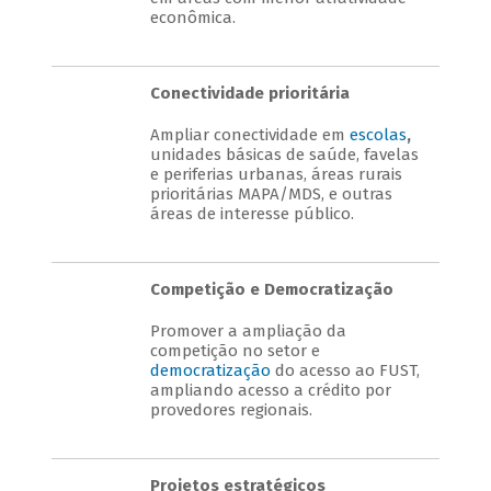
econômica.
Conectividade prioritária
Ampliar conectividade em
escolas
,
unidades básicas de saúde, favelas
e periferias urbanas, áreas rurais
prioritárias MAPA/MDS, e outras
áreas de interesse público.
Competição e Democratização
Promover a ampliação da
competição no setor e
democratização
do acesso ao FUST,
ampliando acesso a crédito por
provedores regionais.
Projetos estratégicos