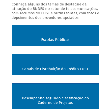
Conheça alguns dos temas de destaque da
atuação do BNDES no setor de telecomunicações,
com recursos do FUST e outras fontes, com fotos e
depoimentos dos provedores apoiados:
Escolas Públicas
Canais de Distribuição do Crédito FUST
Desempenho segundo classificação do
Caderno de Projetos