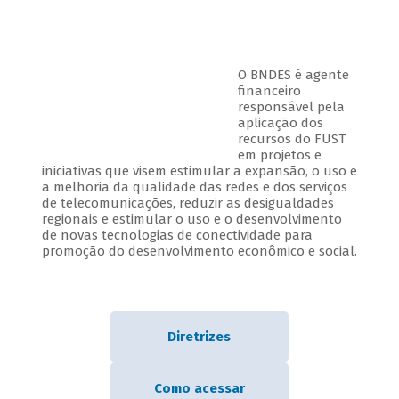
O BNDES é agente
financeiro
responsável pela
aplicação dos
recursos do FUST
em projetos e
iniciativas que visem estimular a expansão, o uso e
a melhoria da qualidade das redes e dos serviços
de telecomunicações, reduzir as desigualdades
regionais e estimular o uso e o desenvolvimento
de novas tecnologias de conectividade para
promoção do desenvolvimento econômico e social.
Diretrizes
Como acessar