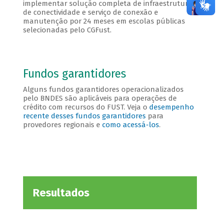
implementar solução completa de infraestrutura
de conectividade e serviço de conexão e
manutenção por 24 meses em escolas públicas
selecionadas pelo CGFust.
Fundos garantidores
Alguns fundos garantidores operacionalizados
pelo BNDES são aplicáveis para operações de
crédito com recursos do FUST. Veja o
desempenho
recente desses fundos garantidores
para
provedores regionais e
como acessá-los
.
Resultados