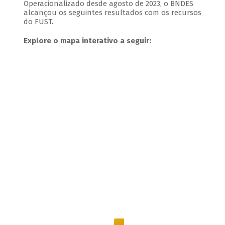
Operacionalizado desde agosto de 2023, o BNDES
alcançou os seguintes resultados com os recursos
do FUST.
Explore o mapa interativo a seguir: