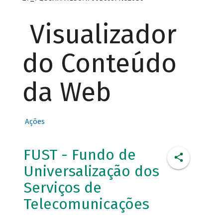
Visualizador
do Conteúdo
da Web
Ações
FUST - Fundo de
Universalização dos
Serviços de
Telecomunicações