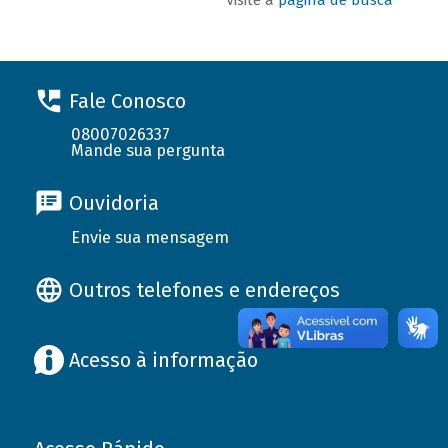
Fale Conosco
08007026337
Mande sua pergunta
Ouvidoria
Envie sua mensagem
Outros telefones e endereços
Acesso à informação