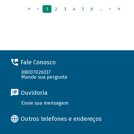
Fale Conosco
08007026337
Mande sua pergunta
Ouvidoria
Envie sua mensagem
Outros telefones e endereços