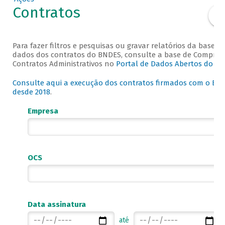
Contratos
Para fazer filtros e pesquisas ou gravar relatórios da base d
dados dos contratos do BNDES, consulte a base de Compras
Contratos Administrativos no
Portal de Dados Abertos do B
Consulte aqui a execução dos contratos firmados com o BN
desde 2018
.