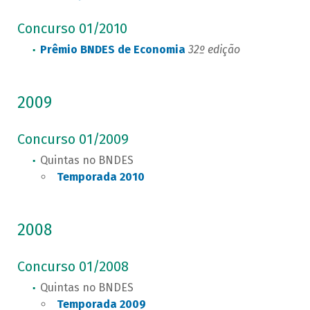
Concurso 01/2010
Prêmio BNDES de Economia
32º edição
2009
Concurso 01/2009
Quintas no BNDES
Temporada 2010
2008
Concurso 01/2008
Quintas no BNDES
Temporada 2009