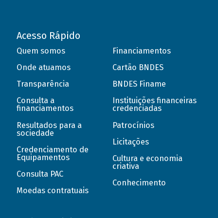
Acesso Rápido
Quem somos
Financiamentos
Onde atuamos
Cartão BNDES
Transparência
BNDES Finame
Consulta a
Instituições financeiras
financiamentos
credenciadas
Resultados para a
Patrocínios
sociedade
Licitações
Credenciamento de
Equipamentos
Cultura e economia
criativa
Consulta PAC
Conhecimento
Moedas contratuais