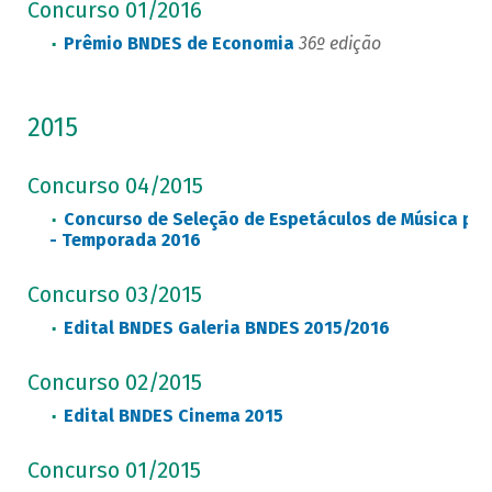
Concurso 01/2016
Prêmio BNDES de Economia
36º edição
2015
Concurso 04/2015
Concurso de Seleção de Espetáculos de Música par
- Temporada 2016
Concurso 03/2015
Edital BNDES Galeria BNDES 2015/2016
Concurso 02/2015
Edital BNDES Cinema 2015
Concurso 01/2015