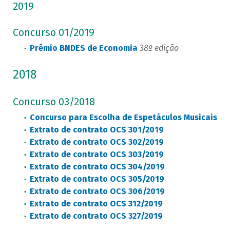
2019
Concurso 01/2019
Prêmio BNDES de Economia
38º edição
2018
Concurso 03/2018
Concurso para Escolha de Espetáculos Musicais p
Extrato de contrato OCS 301/2019
Extrato de contrato OCS 302/2019
Extrato de contrato OCS 303/2019
Extrato de contrato OCS 304/2019
Extrato de contrato OCS 305/2019
Extrato de contrato OCS 306/2019
Extrato de contrato OCS 312/2019
Extrato de contrato OCS 327/2019