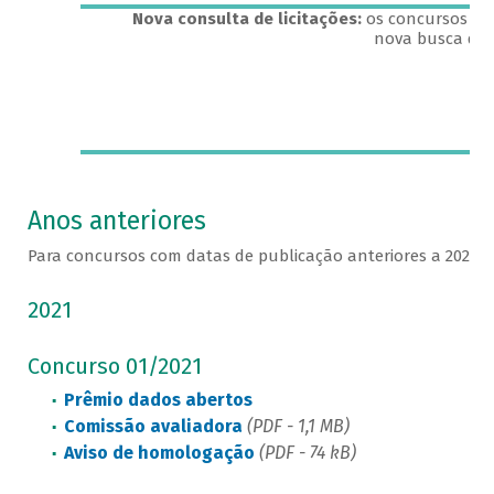
Nova consulta de licitações:
os concursos que
nova busca de l
Anos anteriores
Para concursos com datas de publicação anteriores a 2022, c
2021
Concurso 01/2021
Prêmio dados abertos
Comissão avaliadora
(PDF - 1,1 MB)
Aviso de homologação
(PDF - 74 kB)