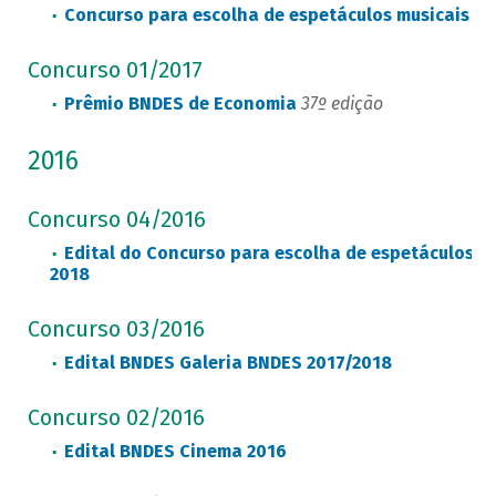
Concurso para escolha de espetáculos musicais p
Concurso 01/2017
Prêmio BNDES de Economia
37º edição
2016
Concurso 04/2016
Edital do Concurso para escolha de espetáculos m
2018
Concurso 03/2016
Edital BNDES Galeria BNDES 2017/2018
Concurso 02/2016
Edital BNDES Cinema 2016