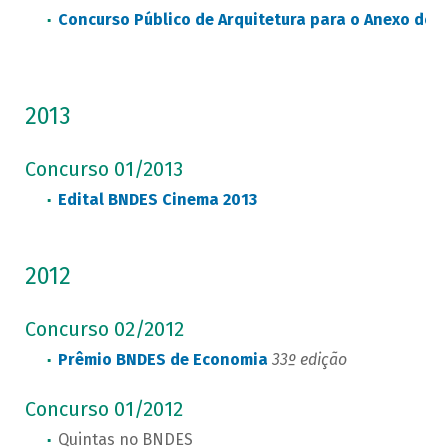
Concurso Público de Arquitetura para o Anexo do 
2013
Concurso 01/2013
Edital BNDES Cinema 2013
2012
Concurso 02/2012
Prêmio BNDES de Economia
33º edição
Concurso 01/2012
Quintas no BNDES