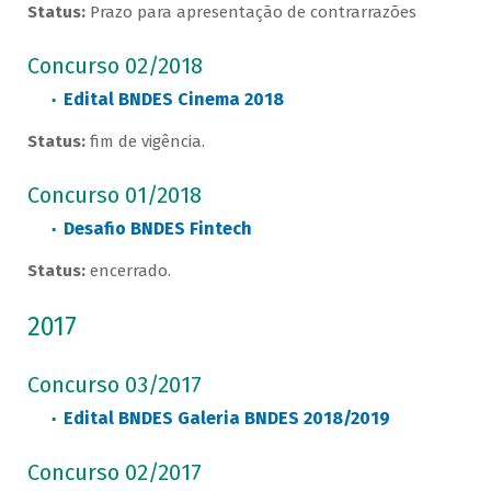
Status:
Prazo para apresentação de contrarrazões
Concurso 02/2018
Edital BNDES Cinema 2018
Status:
fim de vigência.
Concurso 01/2018
Desafio BNDES Fintech
Status:
encerrado.
2017
Concurso 03/2017
Edital BNDES Galeria BNDES 2018/2019
Concurso 02/2017