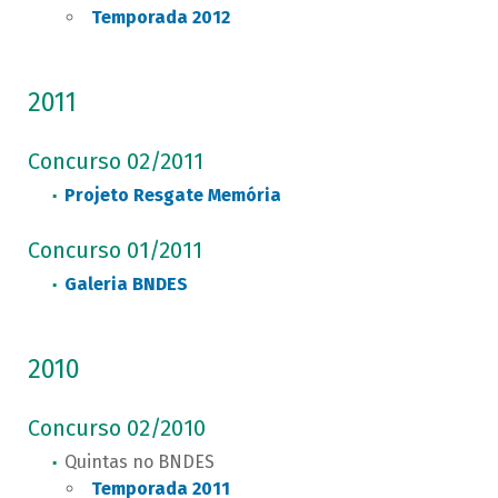
Temporada 2012
2011
Concurso 02/2011
Projeto Resgate Memória
Concurso 01/2011
Galeria BNDES
2010
Concurso 02/2010
Quintas no BNDES
Temporada 2011