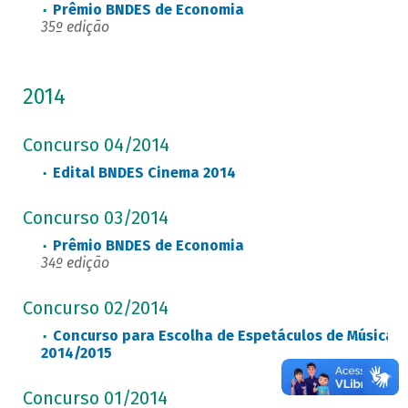
Prêmio BNDES de Economia
35º edição
2014
Concurso 04/2014
Edital BNDES Cinema 2014
Concurso 03/2014
Prêmio BNDES de Economia
34º edição
Concurso 02/2014
Concurso para Escolha de Espetáculos de Música 
2014/2015
Concurso 01/2014